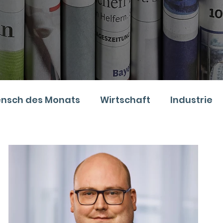
nsch des Monats
Wirtschaft
Industrie