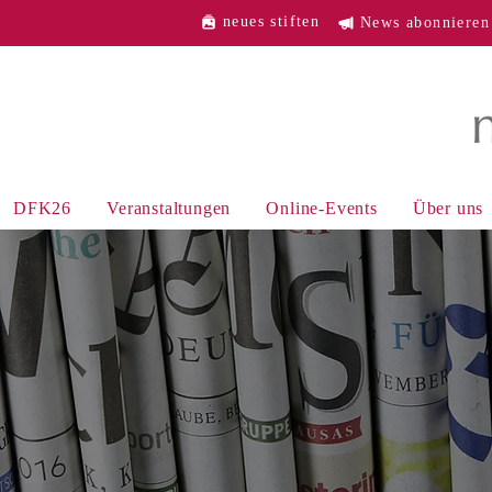
neues stiften
News abonnieren
DFK26
Veranstaltungen
Online-Events
Über uns