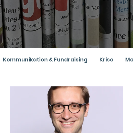
Kommunikation & Fundraising
Krise
Me