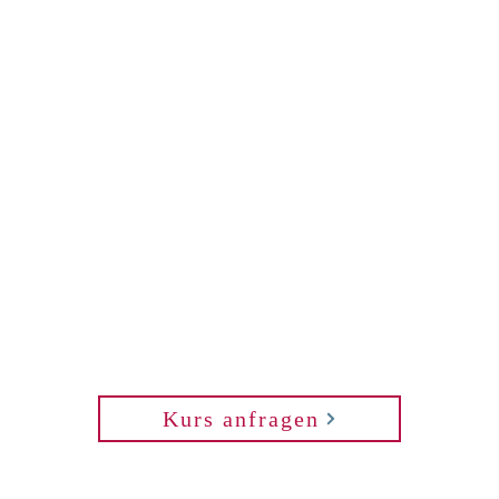
Kurs anfragen