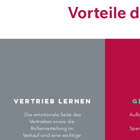
Vorteile 
Vertrieb lernen
G
Die emotionale Seite des
Aufb
Vertriebes sowie die
Rollenverteilung im
Spen
Verkauf sind eine wichtige