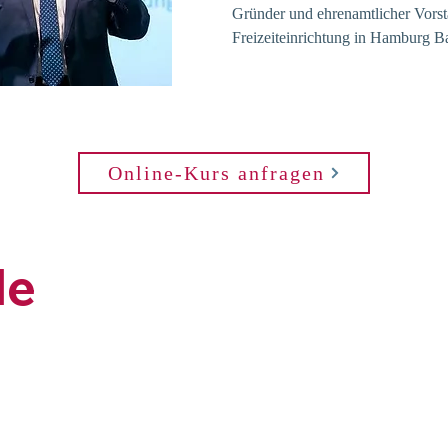
Gründer und ehrenamtlicher Vorst
Freizeiteinrichtung in Hamburg B
Online-Kurs anfragen
le