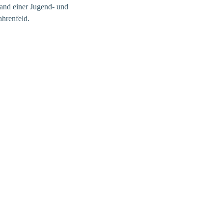
and einer Jugend- und
ahrenfeld.