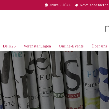
neues stiften
News abonnieren
DFK26
Veranstaltungen
Online-Events
Über uns