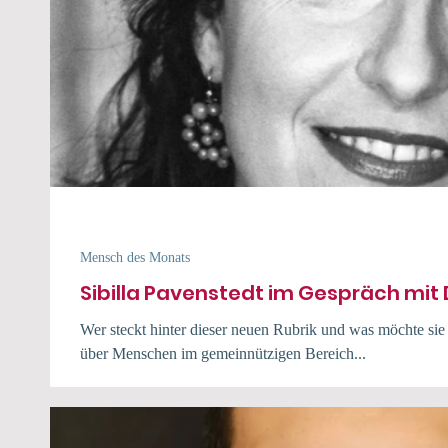
Mensch des Monats
Sibilla Pavenstedt im Gespräch mit
Wer steckt hinter dieser neuen Rubrik und was möchte sie 
über Menschen im gemeinnützigen Bereich...