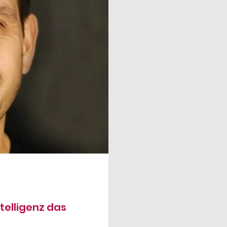
telligenz das