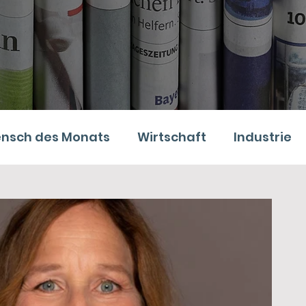
nsch des Monats
Wirtschaft
Industrie