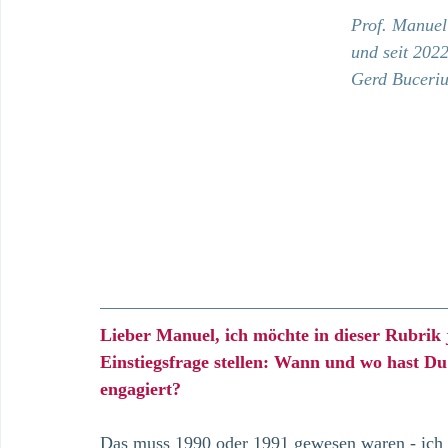
Prof. Manuel 
und seit 2022
Gerd Buceriu
Lieber Manuel, ich möchte in dieser Rubrik 
Einstiegsfrage stellen: Wann und wo hast Du
engagiert?
Das muss 1990 oder 1991 gewesen waren - ich gi