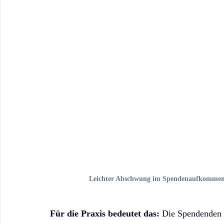
Leichter Abschwung im Spendenaufkommen: 
Für die Praxis bedeutet das: 
Die Spendenden g