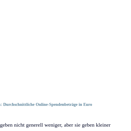
Durchschnittliche Online-Spendenbeträge in Euro
eben nicht generell weniger, aber sie geben kleiner 