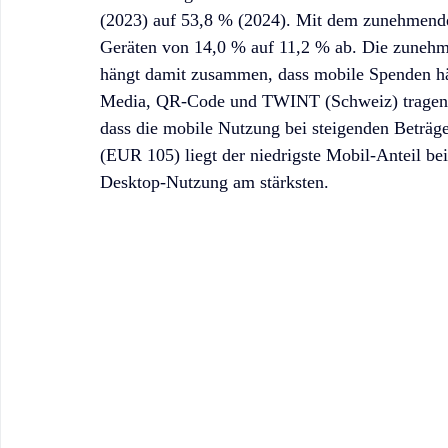
(2023) auf 53,8 % (2024). Mit dem zunehmend
Geräten von 14,0 % auf 11,2 % ab. Die zuneh
hängt damit zusammen, dass mobile Spenden häu
Media, QR-Code und TWINT (Schweiz) tragen auc
dass die mobile Nutzung bei steigenden Beträ
(EUR 105) liegt der niedrigste Mobil-Anteil bei
Desktop-Nutzung am stärksten.