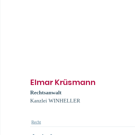
Elmar Krüsmann
Rechtsanwalt
Kanzlei WINHELLER
Recht