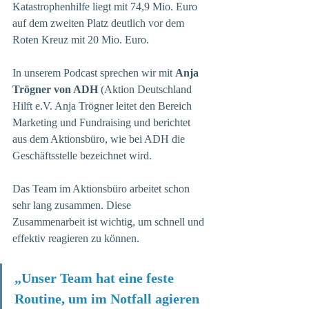
Katastrophenhilfe liegt mit 74,9 Mio. Euro 
auf dem zweiten Platz deutlich vor dem 
Roten Kreuz mit 20 Mio. Euro. 
In unserem Podcast sprechen wir mit 
Anja 
Trögner von ADH
 (Aktion Deutschland 
Hilft e.V. Anja Trögner leitet den Bereich 
Marketing und Fundraising und berichtet 
aus dem Aktionsbüro, wie bei ADH die 
Geschäftsstelle bezeichnet wird. 
Das Team im Aktionsbüro arbeitet schon 
sehr lang zusammen. Diese 
Zusammenarbeit ist wichtig, um schnell und 
effektiv reagieren zu können. 
„Unser Team hat eine feste 
Routine, um im Notfall agieren 