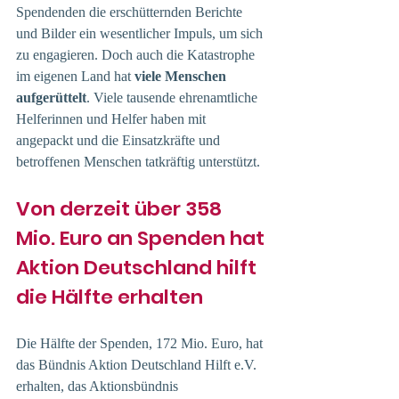
Spendenden die erschütternden Berichte 
und Bilder ein wesentlicher Impuls, um sich 
zu engagieren. Doch auch die Katastrophe 
im eigenen Land hat 
viele Menschen 
aufgerüttelt
. Viele tausende ehrenamtliche 
Helferinnen und Helfer haben mit 
angepackt und die Einsatzkräfte und 
betroffenen Menschen tatkräftig unterstützt. 
Von derzeit über 358 
Mio. Euro an Spenden hat 
Aktion Deutschland hilft 
die Hälfte erhalten
Die Hälfte der Spenden, 172 Mio. Euro, hat 
das Bündnis Aktion Deutschland Hilft e.V. 
erhalten, das Aktionsbündnis 