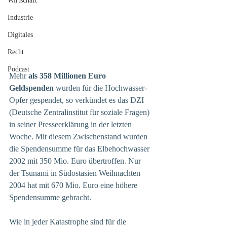
Wirtschaft
Industrie
Digitales
Recht
Podcast
Mehr 
als 358 Millionen Euro 
Geldspenden
 wurden für die Hochwasser-
Opfer gespendet, so verkündet es das DZI 
(Deutsche Zentralinstitut für soziale Fragen) 
in seiner Presseerklärung in der letzten 
Woche. Mit diesem Zwischenstand wurden 
die Spendensumme für das Elbehochwasser 
2002 mit 350 Mio. Euro übertroffen. Nur 
der Tsunami in Südostasien Weihnachten 
2004 hat mit 670 Mio. Euro eine höhere 
Spendensumme gebracht. 
Wie in jeder Katastrophe sind für die 