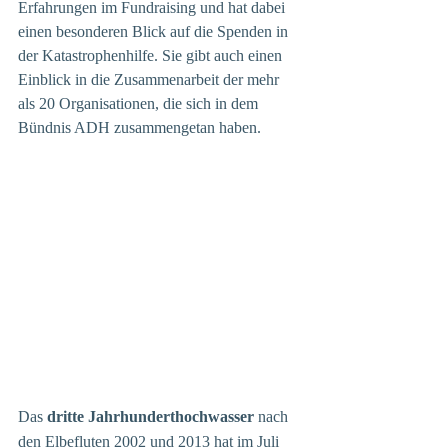
Erfahrungen im Fundraising und hat dabei 
einen besonderen Blick auf die Spenden in 
der Katastrophenhilfe. Sie gibt auch einen 
Einblick in die Zusammenarbeit der mehr 
als 20 Organisationen, die sich in dem 
Bündnis ADH zusammengetan haben.
Das 
dritte Jahrhunderthochwasser
 nach 
den Elbefluten 2002 und 2013 hat im Juli 