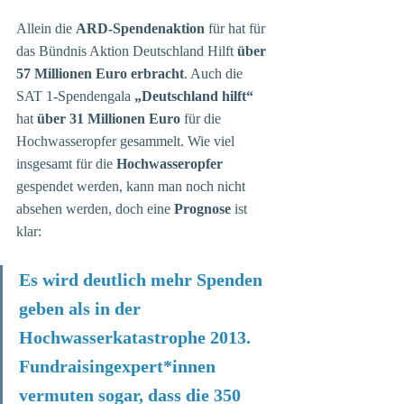
Allein die 
ARD-Spendenaktion
 für hat für 
das Bündnis Aktion Deutschland Hilft 
über 
57 Millionen Euro erbracht
. Auch die 
SAT 1-Spendengala 
„Deutschland hilft“
hat 
über 31 Millionen Euro
 für die 
Hochwasseropfer gesammelt. Wie viel 
insgesamt für die 
Hochwasseropfer
gespendet werden, kann man noch nicht 
absehen werden, doch eine 
Prognose
 ist 
klar:
Es wird deutlich mehr Spenden 
geben als in der 
Hochwasserkatastrophe 2013. 
Fundraisingexpert*innen 
vermuten sogar, dass die 350 