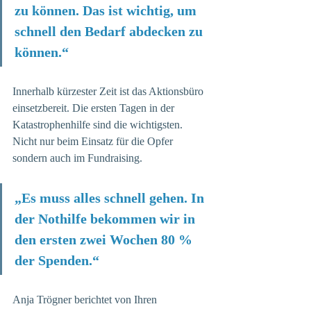
zu können. Das ist wichtig, um 
schnell den Bedarf abdecken zu 
können.“
Innerhalb kürzester Zeit ist das Aktionsbüro 
einsetzbereit. Die ersten Tagen in der 
Katastrophenhilfe sind die wichtigsten. 
Nicht nur beim Einsatz für die Opfer 
sondern auch im Fundraising. 
„Es muss alles schnell gehen. In 
der Nothilfe bekommen wir in 
den ersten zwei Wochen 80 % 
der Spenden.“
Anja Trögner berichtet von Ihren 