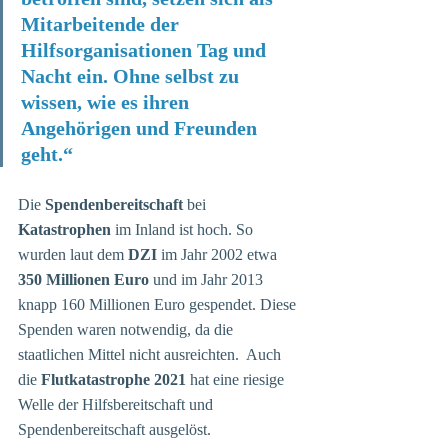
Mitarbeitende der 
Hilfsorganisationen Tag und 
Nacht ein. Ohne selbst zu 
wissen, wie es ihren 
Angehörigen und Freunden 
geht.“
Die 
Spendenbereitschaft 
bei 
Katastrophen 
im Inland ist hoch. So 
wurden laut dem 
DZI
 im Jahr 2002 etwa 
350 Millionen Euro
 und im Jahr 2013 
knapp 160 Millionen Euro gespendet. Diese 
Spenden waren notwendig, da die 
staatlichen Mittel nicht ausreichten.  Auch 
die 
Flutkatastrophe 2021
 hat eine riesige 
Welle der Hilfsbereitschaft und 
Spendenbereitschaft ausgelöst.