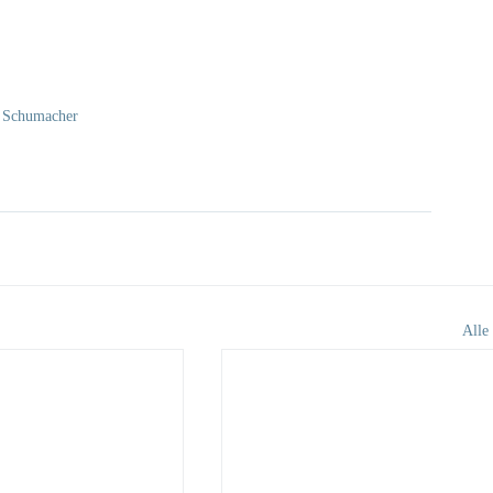
 Schumacher
Alle