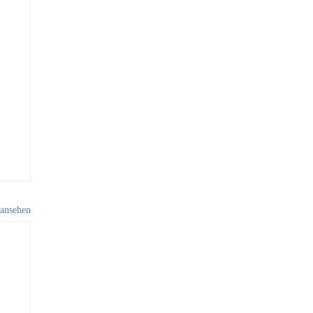
 ansehen