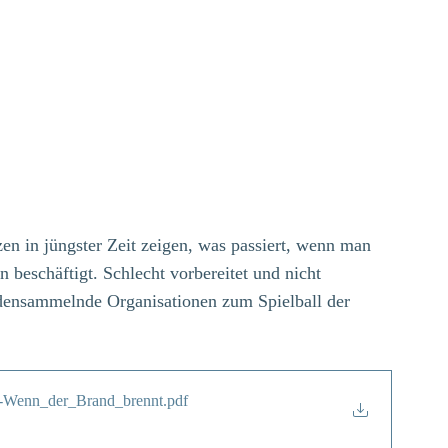
n in jüngster Zeit zeigen, was passiert, wenn man 
beschäftigt. Schlecht vorbereitet und nicht 
densammelnde Organisationen zum Spielball der 
r-Wenn_der_Brand_brennt
.pdf