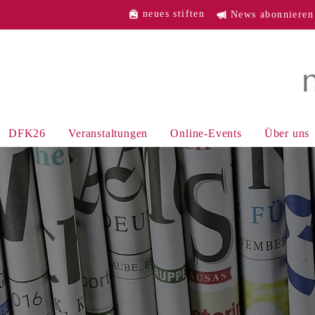
neues stiften
News abonnieren
DFK26
Veranstaltungen
Online-Events
Über uns