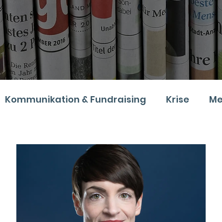
Kommunikation & Fundraising
Krise
Me