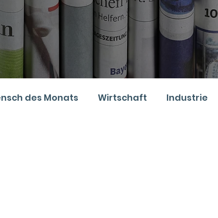
nsch des Monats
Wirtschaft
Industrie