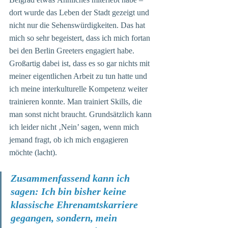
dort wurde das Leben der Stadt gezeigt und 
nicht nur die Sehenswürdigkeiten. Das hat 
mich so sehr begeistert, dass ich mich fortan 
bei den Berlin Greeters engagiert habe. 
Großartig dabei ist, dass es so gar nichts mit 
meiner eigentlichen Arbeit zu tun hatte und 
ich meine interkulturelle Kompetenz weiter 
trainieren konnte. Man trainiert Skills, die 
man sonst nicht braucht. Grundsätzlich kann 
ich leider nicht ‚Nein’ sagen, wenn mich 
jemand fragt, ob ich mich engagieren 
möchte (lacht).
Zusammenfassend kann ich 
sagen: Ich bin bisher keine 
klassische Ehrenamtskarriere 
gegangen, sondern, mein 