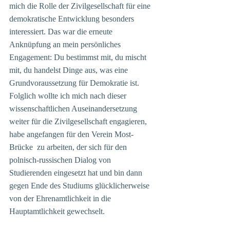
mich die Rolle der Zivilgesellschaft für eine 
demokratische Entwicklung besonders 
interessiert. Das war die erneute 
Anknüpfung an mein persönliches 
Engagement: Du bestimmst mit, du mischt 
mit, du handelst Dinge aus, was eine 
Grundvoraussetzung für Demokratie ist. 
Folglich wollte ich mich nach dieser 
wissenschaftlichen Auseinandersetzung 
weiter für die Zivilgesellschaft engagieren, 
habe angefangen für den Verein Most-
Brücke  zu arbeiten, der sich für den 
polnisch-russischen Dialog von 
Studierenden eingesetzt hat und bin dann 
gegen Ende des Studiums glücklicherweise 
von der Ehrenamtlichkeit in die 
Hauptamtlichkeit gewechselt. 