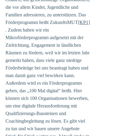
die vor allem Kinder, Jugendliche und 
Familien adressieren, zu unterstützen. Das 
Förderprogramm heißt ZukunftsMUT
[KP1]
. Zudem haben wir ein 
Mikroförderprogramm aufgesetzt mit der 
Zielrichtung, Engagement in ländlichen 
Räumen zu fördern, weil wir im letzten Jahr 
gemerkt haben, dass viele ganz niedrige 
Förderbeiträge bei uns beantragt haben und 
man damit ganz viel bewirken kann. 
Außerdem wird es ein Förderprogramm 
geben, das „100 Mal digital“ heißt. Hier 
können sich 100 Organisationen bewerben, 
um eine digitale Herausforderung mit 
Qualifizierungs-Bausteinen und 
Coachingbegleitung zu lösen. Es gibt viel 
zu tun und wir bauen unsere Angebote 