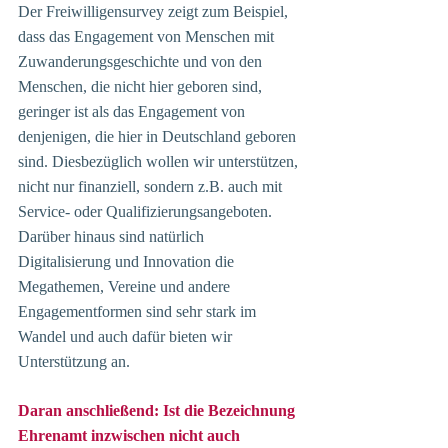
Der Freiwilligensurvey zeigt zum Beispiel, 
dass das Engagement von Menschen mit 
Zuwanderungsgeschichte und von den 
Menschen, die nicht hier geboren sind, 
geringer ist als das Engagement von 
denjenigen, die hier in Deutschland geboren 
sind. Diesbezüglich wollen wir unterstützen, 
nicht nur finanziell, sondern z.B. auch mit 
Service- oder Qualifizierungsangeboten. 
Darüber hinaus sind natürlich 
Digitalisierung und Innovation die 
Megathemen, Vereine und andere 
Engagementformen sind sehr stark im 
Wandel und auch dafür bieten wir 
Unterstützung an. 
Daran anschließend: Ist die Bezeichnung 
Ehrenamt inzwischen nicht auch 