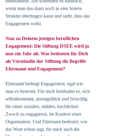
unbezahlbar. Am schönsten ist natürlich, 
wenn man das dann noch in eine festere 
Struktur übertragen kann und sieht, dass das 
Engagement wirkt.
Nun zu Deinem jetzigen beruflichen 
Engagement: Die Stiftung DSEE wird ja 
nun ein Jahr alt. Was bedeuten für Dich 
als Vorständin der Stiftung die Begriffe 
Ehrenamt und Engagement? 
Ehrenamt bedingt Engagement, egal wie 
man es benennt. Für mich beinhaltet es, sich 
selbstbestimmt, unentgeltlich und freiwillig 
für einen sozialen, milden, kirchlichen 
Zweck zu engagieren, im Kontext einer 
Organisation. Und Ehrenamt bedeutet, wie 
das Wort schon sagt, für mich auch die 