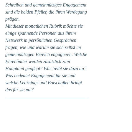
Schreiben und gemeinnütziges Engagement 
sind die beiden Pfeiler, die ihren Werdegang 
prägen. 
Mit dieser monatlichen Rubrik möchte sie 
einige spannende Personen aus ihrem 
Netzwerk in persönlichen Gesprächen 
fragen, wie und warum sie sich selbst im 
gemeinnützigen Bereich engagieren. Welche 
Ehrenämter werden zusätzlich zum 
Hauptamt gepflegt? Was treibt sie dazu an? 
Was bedeutet Engagement für sie und 
welche Learnings und Botschaften bringt 
das für sie mit?