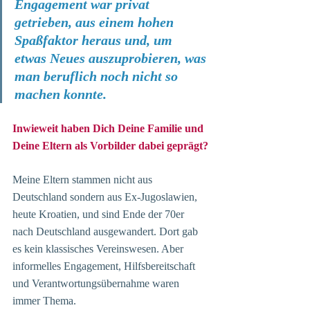
Engagement war privat 
getrieben, aus einem hohen 
Spaßfaktor heraus und, um 
etwas Neues auszuprobieren, was 
man beruflich noch nicht so 
machen konnte.
Inwieweit haben Dich Deine Familie und 
Deine Eltern als Vorbilder dabei geprägt?
Meine Eltern stammen nicht aus 
Deutschland sondern aus Ex-Jugoslawien, 
heute Kroatien, und sind Ende der 70er 
nach Deutschland ausgewandert. Dort gab 
es kein klassisches Vereinswesen. Aber 
informelles Engagement, Hilfsbereitschaft 
und Verantwortungsübernahme waren 
immer Thema. 