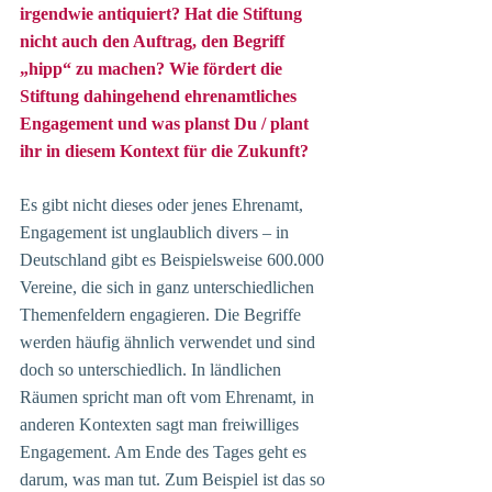
irgendwie antiquiert? Hat die Stiftung 
nicht auch den Auftrag, den Begriff 
„hipp“ zu machen? Wie fördert die 
Stiftung dahingehend ehrenamtliches 
Engagement und was planst Du / plant 
ihr in diesem Kontext für die Zukunft?
Es gibt nicht dieses oder jenes Ehrenamt, 
Engagement ist unglaublich divers – in 
Deutschland gibt es Beispielsweise 600.000 
Vereine, die sich in ganz unterschiedlichen 
Themenfeldern engagieren. Die Begriffe 
werden häufig ähnlich verwendet und sind 
doch so unterschiedlich. In ländlichen 
Räumen spricht man oft vom Ehrenamt, in 
anderen Kontexten sagt man freiwilliges 
Engagement. Am Ende des Tages geht es 
darum, was man tut. Zum Beispiel ist das so 