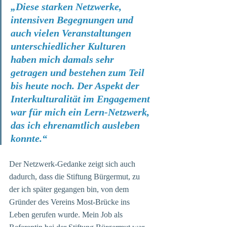
„Diese starken Netzwerke, 
intensiven Begegnungen und 
auch vielen Veranstaltungen 
unterschiedlicher Kulturen 
haben mich damals sehr 
getragen und bestehen zum Teil 
bis heute noch. Der Aspekt der 
Interkulturalität im Engagement 
war für mich ein Lern-Netzwerk, 
das ich ehrenamtlich ausleben 
konnte.“
Der Netzwerk-Gedanke zeigt sich auch 
dadurch, dass die Stiftung Bürgermut, zu 
der ich später gegangen bin, von dem 
Gründer des Vereins Most-Brücke ins 
Leben gerufen wurde. Mein Job als 