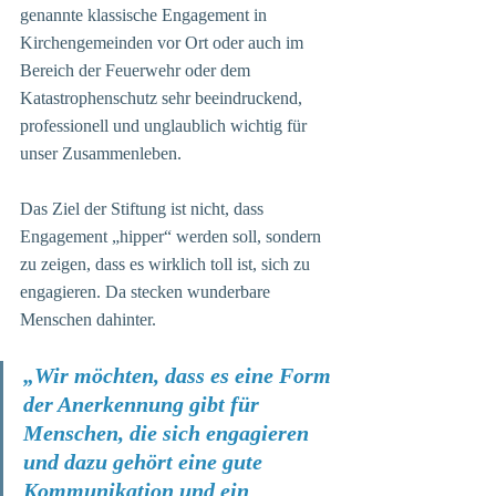
genannte klassische Engagement in 
Kirchengemeinden vor Ort oder auch im 
Bereich der Feuerwehr oder dem 
Katastrophenschutz sehr beeindruckend, 
professionell und unglaublich wichtig für 
unser Zusammenleben. 
Das Ziel der Stiftung ist nicht, dass 
Engagement „hipper“ werden soll, sondern 
zu zeigen, dass es wirklich toll ist, sich zu 
engagieren. Da stecken wunderbare 
Menschen dahinter. 
„Wir möchten, dass es eine Form 
der Anerkennung gibt für 
Menschen, die sich engagieren 
und dazu gehört eine gute 
Kommunikation und ein 