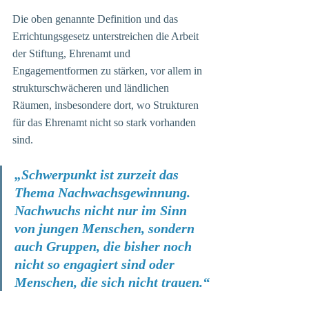
Die oben genannte Definition und das 
Errichtungsgesetz unterstreichen die Arbeit 
der Stiftung, Ehrenamt und 
Engagementformen zu stärken, vor allem in 
strukturschwächeren und ländlichen 
Räumen, insbesondere dort, wo Strukturen 
für das Ehrenamt nicht so stark vorhanden 
sind. 
„Schwerpunkt ist zurzeit das 
Thema Nachwachsgewinnung. 
Nachwuchs nicht nur im Sinn 
von jungen Menschen, sondern 
auch Gruppen, die bisher noch 
nicht so engagiert sind oder 
Menschen, die sich nicht trauen.“