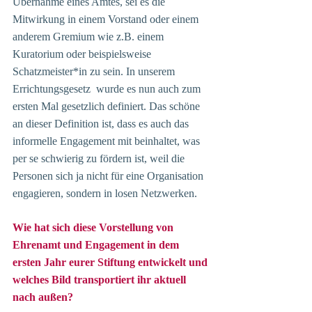
Übernahme eines Amtes, sei es die 
Mitwirkung in einem Vorstand oder einem 
anderem Gremium wie z.B. einem 
Kuratorium oder beispielsweise 
Schatzmeister*in zu sein. In unserem 
Errichtungsgesetz  wurde es nun auch zum 
ersten Mal gesetzlich definiert. Das schöne 
an dieser Definition ist, dass es auch das 
informelle Engagement mit beinhaltet, was 
per se schwierig zu fördern ist, weil die 
Personen sich ja nicht für eine Organisation 
engagieren, sondern in losen Netzwerken. 
Wie hat sich diese Vorstellung von 
Ehrenamt und Engagement in dem 
ersten Jahr eurer Stiftung entwickelt und 
welches Bild transportiert ihr aktuell 
nach außen?