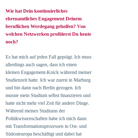
Wie hat Dein kontinuierliches 
ehrenamtliches Engagement Deinem 
beruflichen Werdegang geholfen? Von 
welchen Netzwerken profitierst Du heute 
noch? 
Es hat mich auf jeden Fall geprägt. Ich muss 
allerdings auch sagen, dass ich einen 
kleinen Engagement-Knick während meiner 
Studienzeit hatte. Ich war zuerst in Marburg 
und bin dann nach Berlin gezogen. Ich 
musste mein Studium selbst finanzieren und 
hatte nicht mehr viel Zeit für andere Dinge. 
Während meines Studiums der 
Politikwissenschaften habe ich mich dann 
mit Transformationsprozessen in Ost- und 
Südosteuropa beschäftigt und dabei hat 