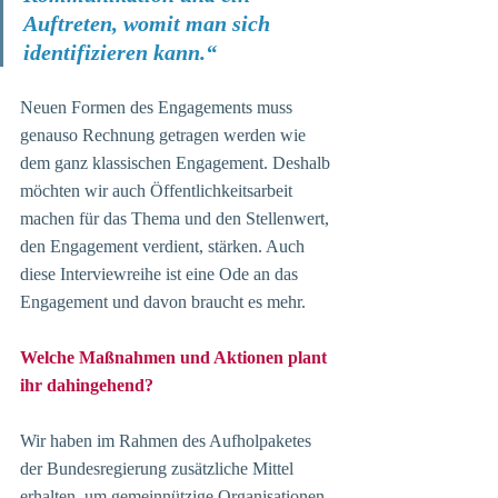
Auftreten, womit man sich 
identifizieren kann.“
Neuen Formen des Engagements muss 
genauso Rechnung getragen werden wie 
dem ganz klassischen Engagement. Deshalb 
möchten wir auch Öffentlichkeitsarbeit 
machen für das Thema und den Stellenwert, 
den Engagement verdient, stärken. Auch 
diese Interviewreihe ist eine Ode an das 
Engagement und davon braucht es mehr.
Welche Maßnahmen und Aktionen plant 
ihr dahingehend?
Wir haben im Rahmen des Aufholpaketes 
der Bundesregierung zusätzliche Mittel 
erhalten, um gemeinnützige Organisationen, 