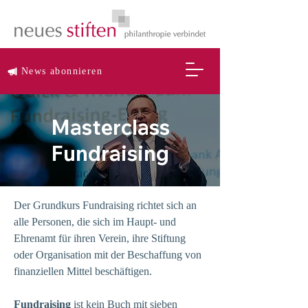
News abonnieren
Masterclass
Fundraising
Der Grundkurs Fundraising richtet sich an
alle Personen, die sich im Haupt- und
Ehrenamt für ihren Verein, ihre Stiftung
oder Organisation mit der Beschaffung von
finanziellen Mittel beschäftigen.
Fundraising
ist kein Buch mit sieben