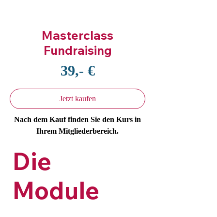
Masterclass
Fundraising
39,- €
Jetzt kaufen
Nach dem Kauf finden Sie den Kurs in
Ihrem Mitgliederbereich.
Die
Module