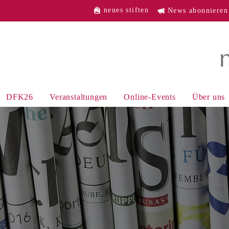
neues stiften
News abonnieren
DFK26
Veranstaltungen
Online-Events
Über uns