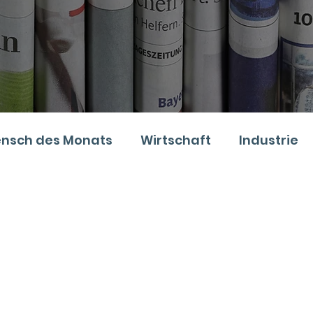
nsch des Monats
Wirtschaft
Industrie