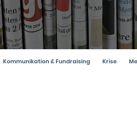
Kommunikation & Fundraising
Krise
Me