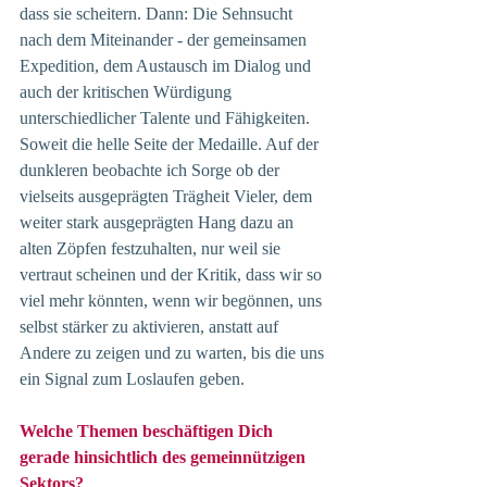
dass sie scheitern. Dann: Die Sehnsucht 
nach dem Miteinander - der gemeinsamen 
Expedition, dem Austausch im Dialog und 
auch der kritischen Würdigung 
unterschiedlicher Talente und Fähigkeiten.
Soweit die helle Seite der Medaille. Auf der 
dunkleren beobachte ich Sorge ob der 
vielseits ausgeprägten Trägheit Vieler, dem 
weiter stark ausgeprägten Hang dazu an 
alten Zöpfen festzuhalten, nur weil sie 
vertraut scheinen und der Kritik, dass wir so 
viel mehr könnten, wenn wir begönnen, uns 
selbst stärker zu aktivieren, anstatt auf 
Andere zu zeigen und zu warten, bis die uns 
ein Signal zum Loslaufen geben.
Welche Themen beschäftigen Dich 
gerade hinsichtlich des gemeinnützigen 
Sektors?