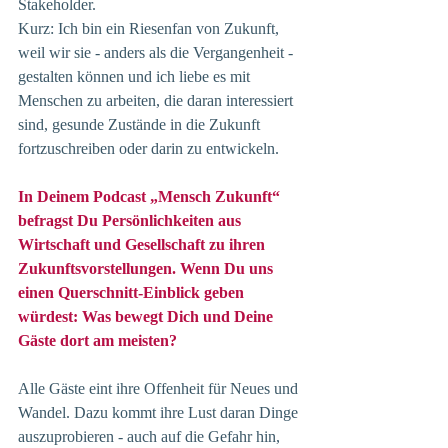
Stakeholder.
Kurz: Ich bin ein Riesenfan von Zukunft, 
weil wir sie - anders als die Vergangenheit - 
gestalten können und ich liebe es mit 
Menschen zu arbeiten, die daran interessiert 
sind, gesunde Zustände in die Zukunft 
fortzuschreiben oder darin zu entwickeln.
In Deinem Podcast „Mensch Zukunft“ 
befragst Du Persönlichkeiten aus 
Wirtschaft und Gesellschaft zu ihren 
Zukunftsvorstellungen. Wenn Du uns 
einen Querschnitt-Einblick geben 
würdest: Was bewegt Dich und Deine 
Gäste dort am meisten?
Alle Gäste eint ihre Offenheit für Neues und 
Wandel. Dazu kommt ihre Lust daran Dinge 
auszuprobieren - auch auf die Gefahr hin, 