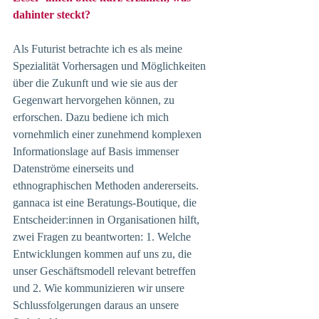
dahinter steckt?
Als Futurist betrachte ich es als meine 
Spezialität Vorhersagen und Möglichkeiten 
über die Zukunft und wie sie aus der 
Gegenwart hervorgehen können, zu 
erforschen. Dazu bediene ich mich 
vornehmlich einer zunehmend komplexen 
Informationslage auf Basis immenser 
Datenströme einerseits und 
ethnographischen Methoden andererseits. 
gannaca ist eine Beratungs-Boutique, die 
Entscheider:innen in Organisationen hilft, 
zwei Fragen zu beantworten: 1. Welche 
Entwicklungen kommen auf uns zu, die 
unser Geschäftsmodell relevant betreffen 
und 2. Wie kommunizieren wir unsere 
Schlussfolgerungen daraus an unsere 