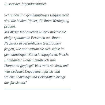
Russischer Jugendaustausch.
Schreiben und gemeinnütziges Engagement 
sind die beiden Pfeiler, die ihren Werdegang 
prägen. 
Mit dieser monatlichen Rubrik möchte sie 
einige spannende Personen aus ihrem 
Netzwerk in persönlichen Gesprächen 
fragen, wie und warum sie sich selbst im 
gemeinnützigen Bereich engagieren. Welche 
Ehrenämter werden zusätzlich zum 
Hauptamt gepflegt? Was treibt sie dazu an? 
Was bedeutet Engagement für sie und 
welche Learnings und Botschaften bringt 
das für sie mit?