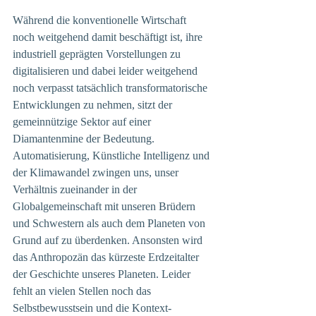
Während die konventionelle Wirtschaft 
noch weitgehend damit beschäftigt ist, ihre 
industriell geprägten Vorstellungen zu 
digitalisieren und dabei leider weitgehend 
noch verpasst tatsächlich transformatorische 
Entwicklungen zu nehmen, sitzt der 
gemeinnützige Sektor auf einer 
Diamantenmine der Bedeutung. 
Automatisierung, Künstliche Intelligenz und 
der Klimawandel zwingen uns, unser 
Verhältnis zueinander in der 
Globalgemeinschaft mit unseren Brüdern 
und Schwestern als auch dem Planeten von 
Grund auf zu überdenken. Ansonsten wird 
das Anthropozän das kürzeste Erdzeitalter 
der Geschichte unseres Planeten. Leider 
fehlt an vielen Stellen noch das 
Selbstbewusstsein und die Kontext-