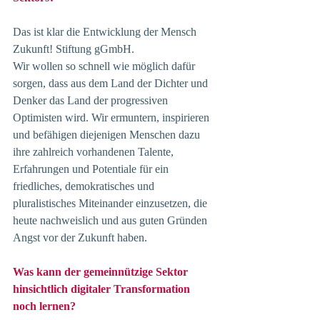
Das ist klar die Entwicklung der Mensch 
Zukunft! Stiftung gGmbH.
Wir wollen so schnell wie möglich dafür 
sorgen, dass aus dem Land der Dichter und 
Denker das Land der progressiven 
Optimisten wird. Wir ermuntern, inspirieren 
und befähigen diejenigen Menschen dazu 
ihre zahlreich vorhandenen Talente, 
Erfahrungen und Potentiale für ein 
friedliches, demokratisches und 
pluralistisches Miteinander einzusetzen, die 
heute nachweislich und aus guten Gründen 
Angst vor der Zukunft haben.
Was kann der gemeinnützige Sektor 
hinsichtlich digitaler Transformation 
noch lernen?