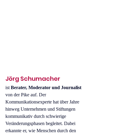
Jörg Schumacher
ist 
Berater, Moderator und Journalist
von der Pike auf. Der 
Kommunikationsexperte hat über Jahre 
hinweg Unternehmen und Stiftungen 
kommunikativ durch schwierige 
Veränderungsphasen begleitet. Dabei 
erkannte er, wie Menschen durch den 