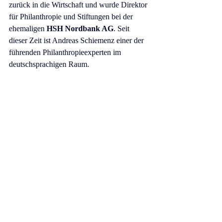
zurück in die Wirtschaft und wurde Direktor 
für Philanthropie und Stiftungen bei der 
ehemaligen 
HSH Nordbank AG
. Seit 
dieser Zeit ist Andreas Schiemenz einer der 
führenden Philanthropieexperten im 
deutschsprachigen Raum.