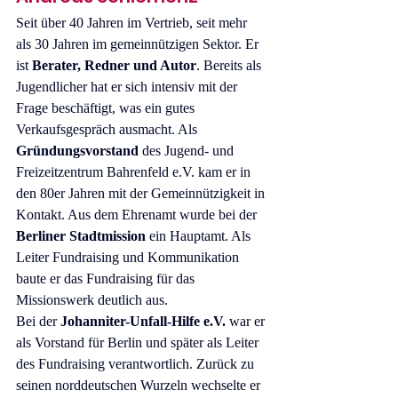
Seit über 40 Jahren im Vertrieb, seit mehr 
als 30 Jahren im gemeinnützigen Sektor. Er 
ist 
Berater, Redner und Autor
. Bereits als 
Jugendlicher hat er sich intensiv mit der 
Frage beschäftigt, was ein gutes 
Verkaufsgespräch ausmacht. Als 
Gründungsvorstand
 des Jugend- und 
Freizeitzentrum Bahrenfeld e.V. kam er in 
den 80er Jahren mit der Gemeinnützigkeit in 
Kontakt. Aus dem Ehrenamt wurde bei der 
Berliner Stadtmission
 ein Hauptamt. Als 
Leiter Fundraising und Kommunikation 
baute er das Fundraising für das 
Missionswerk deutlich aus.
Bei der 
Johanniter-Unfall-Hilfe e.V.
 war er 
als Vorstand für Berlin und später als Leiter 
des Fundraising verantwortlich. Zurück zu 
seinen norddeutschen Wurzeln wechselte er 