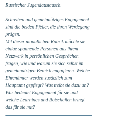
Russischer Jugendaustausch.
Schreiben und gemeinnütziges Engagement 
sind die beiden Pfeiler, die ihren Werdegang 
prägen. 
Mit dieser monatlichen Rubrik möchte sie 
einige spannende Personen aus ihrem 
Netzwerk in persönlichen Gesprächen 
fragen, wie und warum sie sich selbst im 
gemeinnützigen Bereich engagieren. Welche 
Ehrenämter werden zusätzlich zum 
Hauptamt gepflegt? Was treibt sie dazu an? 
Was bedeutet Engagement für sie und 
welche Learnings und Botschaften bringt 
das für sie mit?