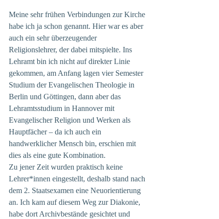
Meine sehr frühen Verbindungen zur Kirche 
habe ich ja schon genannt. Hier war es aber 
auch ein sehr überzeugender 
Religionslehrer, der dabei mitspielte. Ins 
Lehramt bin ich nicht auf direkter Linie 
gekommen, am Anfang lagen vier Semester 
Studium der Evangelischen Theologie in 
Berlin und Göttingen, dann aber das 
Lehramtsstudium in Hannover mit 
Evangelischer Religion und Werken als 
Hauptfächer – da ich auch ein 
handwerklicher Mensch bin, erschien mit 
dies als eine gute Kombination. 
Zu jener Zeit wurden praktisch keine 
Lehrer*innen eingestellt, deshalb stand nach 
dem 2. Staatsexamen eine Neuorientierung 
an. Ich kam auf diesem Weg zur Diakonie, 
habe dort Archivbestände gesichtet und 