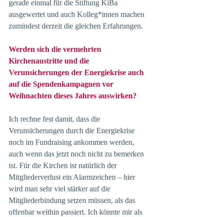
gerade einmal für die Stiftung KiBa 
ausgewertet und auch Kolleg*innen machen 
zumindest derzeit die gleichen Erfahrungen.
Werden sich die vermehrten 
Kirchenaustritte und die 
Verunsicherungen der Energiekrise auch 
auf die Spendenkampagnen vor 
Weihnachten dieses Jahres auswirken?
Ich rechne fest damit, dass die 
Verunsicherungen durch die Energiekrise 
noch im Fundraising ankommen werden, 
auch wenn das jetzt noch nicht zu bemerken 
ist. Für die Kirchen ist natürlich der 
Mitgliederverlust ein Alarmzeichen – hier 
wird man sehr viel stärker auf die 
Mitgliederbindung setzen müssen, als das 
offenbar weithin passiert. Ich könnte mir als 