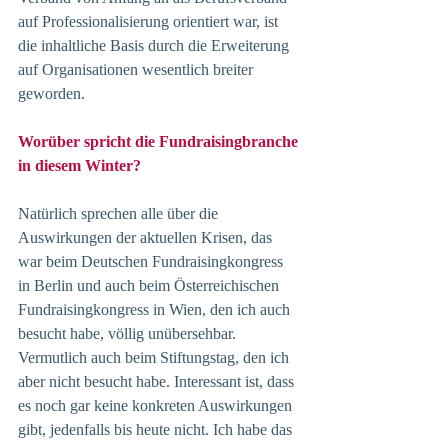
auf Professionalisierung orientiert war, ist 
die inhaltliche Basis durch die Erweiterung 
auf Organisationen wesentlich breiter 
geworden. 
Worüber spricht die Fundraisingbranche 
in diesem Winter?
Natürlich sprechen alle über die 
Auswirkungen der aktuellen Krisen, das 
war beim Deutschen Fundraisingkongress 
in Berlin und auch beim Österreichischen 
Fundraisingkongress in Wien, den ich auch 
besucht habe, völlig unübersehbar. 
Vermutlich auch beim Stiftungstag, den ich 
aber nicht besucht habe. Interessant ist, dass 
es noch gar keine konkreten Auswirkungen 
gibt, jedenfalls bis heute nicht. Ich habe das 