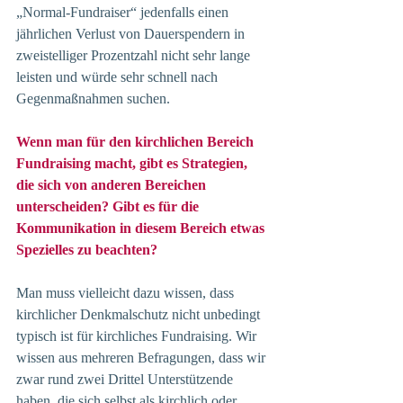
„Normal-Fundraiser“ jedenfalls einen 
jährlichen Verlust von Dauerspendern in 
zweistelliger Prozentzahl nicht sehr lange 
leisten und würde sehr schnell nach 
Gegenmaßnahmen suchen.
Wenn man für den kirchlichen Bereich 
Fundraising macht, gibt es Strategien, 
die sich von anderen Bereichen 
unterscheiden? Gibt es für die 
Kommunikation in diesem Bereich etwas 
Spezielles zu beachten?
Man muss vielleicht dazu wissen, dass 
kirchlicher Denkmalschutz nicht unbedingt 
typisch ist für kirchliches Fundraising. Wir 
wissen aus mehreren Befragungen, dass wir 
zwar rund zwei Drittel Unterstützende 
haben, die sich selbst als kirchlich oder 