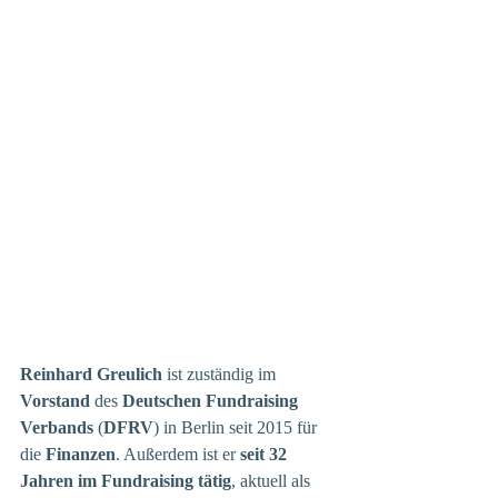
Reinhard Greulich
 ist zuständig im 
Vorstand
 des 
Deutschen Fundraising 
Verbands
 (
DFRV
) in Berlin seit 2015 für 
die 
Finanzen
. Außerdem ist er 
seit 32 
Jahren im Fundraising tätig
, aktuell als 