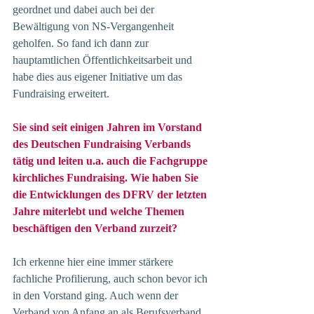
geordnet und dabei auch bei der 
Bewältigung von NS-Vergangenheit 
geholfen. So fand ich dann zur 
hauptamtlichen Öffentlichkeitsarbeit und 
habe dies aus eigener Initiative um das 
Fundraising erweitert.
Sie sind seit einigen Jahren im Vorstand 
des Deutschen Fundraising Verbands 
tätig und leiten u.a. auch die Fachgruppe 
kirchliches Fundraising. Wie haben Sie 
die Entwicklungen des DFRV der letzten 
Jahre miterlebt und welche Themen 
beschäftigen den Verband zurzeit?
Ich erkenne hier eine immer stärkere 
fachliche Profilierung, auch schon bevor ich 
in den Vorstand ging. Auch wenn der 
Verband von Anfang an als Berufsverband 