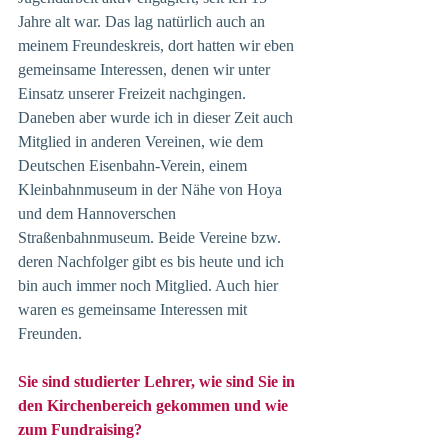
Jahre alt war. Das lag natürlich auch an 
meinem Freundeskreis, dort hatten wir eben 
gemeinsame Interessen, denen wir unter 
Einsatz unserer Freizeit nachgingen. 
Daneben aber wurde ich in dieser Zeit auch 
Mitglied in anderen Vereinen, wie dem 
Deutschen Eisenbahn-Verein, einem 
Kleinbahnmuseum in der Nähe von Hoya 
und dem Hannoverschen 
Straßenbahnmuseum. Beide Vereine bzw. 
deren Nachfolger gibt es bis heute und ich 
bin auch immer noch Mitglied. Auch hier 
waren es gemeinsame Interessen mit 
Freunden.
Sie sind studierter Lehrer, wie sind Sie in 
den Kirchenbereich gekommen und wie 
zum Fundraising? 