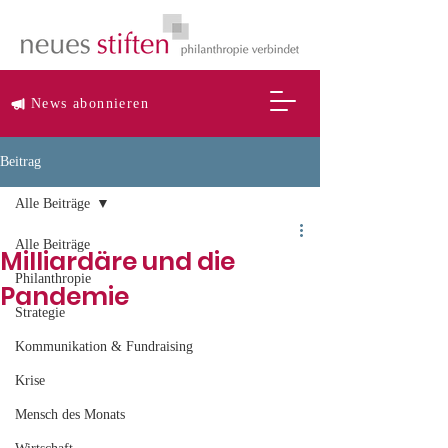
News abonnieren
Beitrag
Alle Beiträge
Alle Beiträge
Milliardäre und die
Philanthropie
Pandemie
Strategie
Kommunikation & Fundraising
Krise
Mensch des Monats