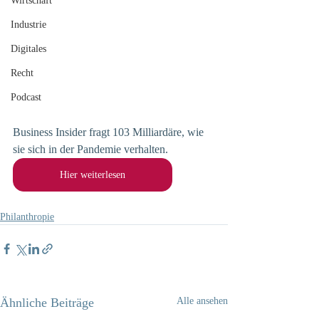
Wirtschaft
Industrie
Digitales
Recht
Podcast
Business Insider fragt 103 Milliardäre, wie 
sie sich in der Pandemie verhalten. 
Hier weiterlesen
Philanthropie
Ähnliche Beiträge
Alle ansehen