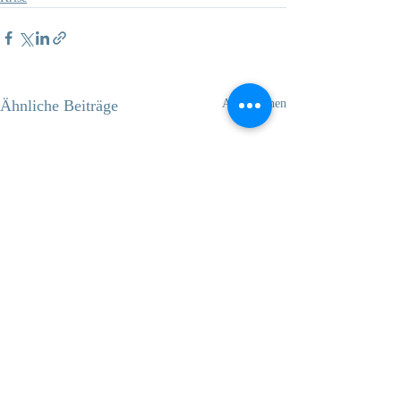
Ähnliche Beiträge
Alle ansehen