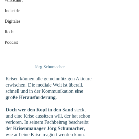
Wirtschaft
Industrie
Digitales
Recht
Podcast
Jörg Schumacher
Krisen können alle gemeinnützigen Akteure 
erwischen. Die mediale Welt ist überall, 
schnell und in der Kommunikation 
eine 
große Herausforderung
.
Doch wer den Kopf in den Sand 
steckt 
und eine Krise aussitzen will, der hat schon 
verloren. In seinem Fachbeitrag beschreibt 
der 
Krisenmanager Jörg Schumacher
, 
wie auf eine Krise reagiert werden kann.